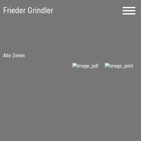
Frieder Grindler
Alte Zeiten