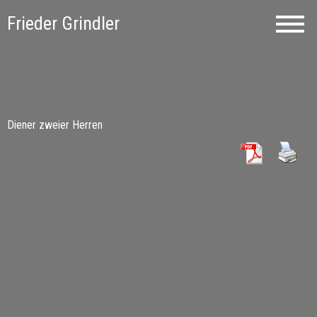
Frieder Grindler
Diener zweier Herren