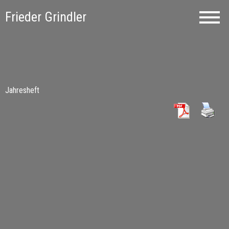
Frieder Grindler
Jahresheft