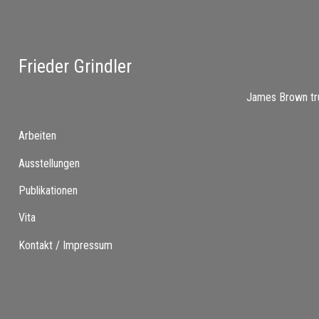
Frieder Grindler
James Brown tr
Arbeiten
Ausstellungen
Publikationen
Vita
Kontakt / Impressum