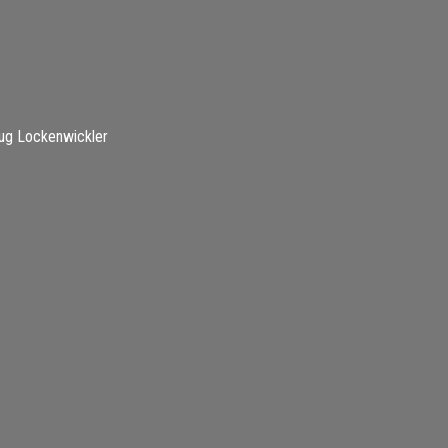
ug Lockenwickler