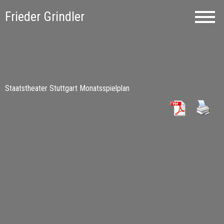
Frieder Grindler
Staatstheater Stuttgart Monatsspielplan