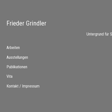
Frieder Grindler
Untergrund für S
Arbeiten
Ausstellungen
Publikationen
Vita
Kontakt / Impressum