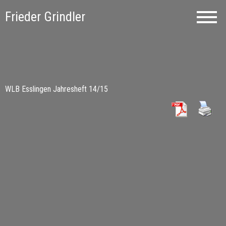
Frieder Grindler
WLB Esslingen Jahresheft 14/15